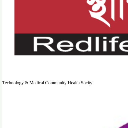
Technology & Medical Community Health Socity