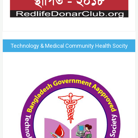
Technology & Medical Community Health Socity