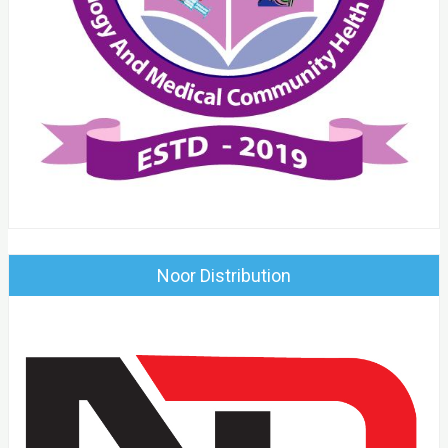
Noor Distribution