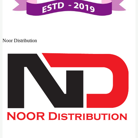
Noor Distribution