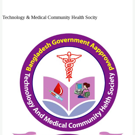
Technology & Medical Community Health Socity