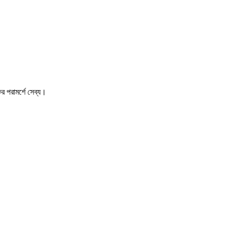
 পরামর্শে সেব্য।